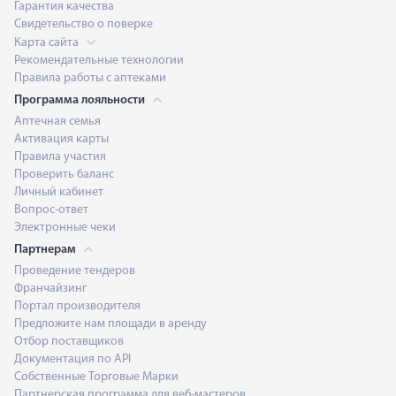
Гарантия качества
Свидетельство о поверке
Карта сайта
Рекомендательные технологии
Правила работы с аптеками
Программа лояльности
Аптечная семья
Активация карты
Правила участия
Проверить баланс
Личный кабинет
Вопрос-ответ
Электронные чеки
Партнерам
Проведение тендеров
Франчайзинг
Портал производителя
Предложите нам площади в аренду
Отбор поставщиков
Документация по API
Собственные Торговые Марки
Партнерская программа для веб-мастеров