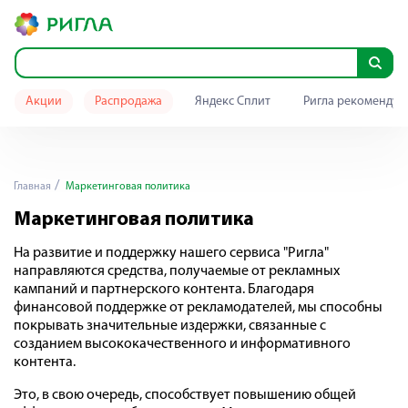
Акции
Распродажа
Яндекс Сплит
Ригла рекомендуе
Главная
Маркетинговая политика
Маркетинговая политика
На развитие и поддержку нашего сервиса "Ригла"
направляются средства, получаемые от рекламных
кампаний и партнерского контента. Благодаря
финансовой поддержке от рекламодателей, мы способны
покрывать значительные издержки, связанные с
созданием высококачественного и информативного
контента.
Это, в свою очередь, способствует повышению общей