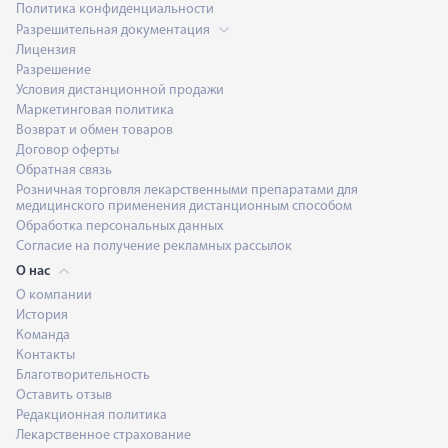
Политика конфиденциальности
Разрешительная документация
Лицензия
Разрешение
Условия дистанционной продажи
Маркетинговая политика
Возврат и обмен товаров
Договор оферты
Обратная связь
Розничная торговля лекарственными препаратами для
медицинского применения дистанционным способом
Обработка персональных данных
Согласие на получение рекламных рассылок
О нас
О компании
История
Команда
Контакты
Благотворительность
Оставить отзыв
Редакционная политика
Лекарственное страхование