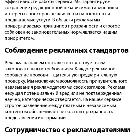
эффективности работы сервиса. Мы гарантируем
сохранение редакционной независимости: мнения и
интересы спонсоров не влияют на наш контент и
предлагаемые услуги. В области рекламы мы
придерживаемся принципов прозрачности и строгое
соблюдение законодательных норм является нашим
приоритетом.
Соблюдение рекламных стандартов
Реклама на нашем портале соответствует всем
законодательным требованиям. Каждое рекламное
сообщение проходит тщательную предварительную
проверку. Мы исключаем возможность принудительного
навязывания рекламодателями своих взглядов. Реклама,
несущая потенциальный вред или не подтвержденная
научно, категорически отвергается. На нашем сервисе
строгое разделение между платным и независимым
контентом обеспечивает четкость и прозрачность
представления информации.
Сотрудничество с рекламодателями