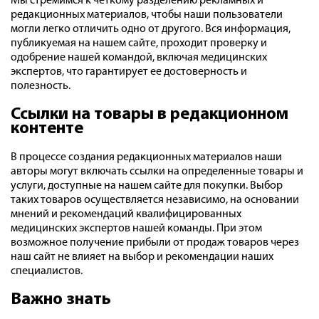
Мы стремимся к четкому разделению рекламных и
редакционных материалов, чтобы наши пользователи
могли легко отличить одно от другого. Вся информация,
публикуемая на нашем сайте, проходит проверку и
одобрение нашей командой, включая медицинских
экспертов, что гарантирует ее достоверность и
полезность.
Ссылки на товары в редакционном
контенте
В процессе создания редакционных материалов наши
авторы могут включать ссылки на определенные товары и
услуги, доступные на нашем сайте для покупки. Выбор
таких товаров осуществляется независимо, на основании
мнений и рекомендаций квалифицированных
медицинских экспертов нашей команды. При этом
возможное получение прибыли от продаж товаров через
наш сайт не влияет на выбор и рекомендации наших
специалистов.
Важно знать