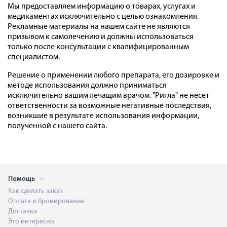
Мы предоставляем информацию о товарах, услугах и
медикаментах исключительно с целью ознакомления.
Рекламные материалы на нашем сайте не являются
призывом к самолечению и должны использоваться
только после консультации с квалифицированным
специалистом.
Решение о применении любого препарата, его дозировке и
методе использования должно приниматься
исключительно вашим лечащим врачом. "Ригла" не несет
ответственности за возможные негативные последствия,
возникшие в результате использования информации,
полученной с нашего сайта.
Помощь
Как сделать заказ
Оплата и бронирование
Доставка
Это интересно