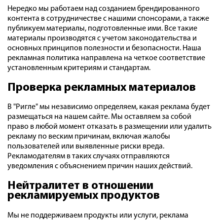
Нередко мы работаем над созданием брендированного
контента в сотрудничестве с нашими спонсорами, а также
публикуем материалы, подготовленные ими. Все такие
материалы производятся с учетом законодательства и
основных принципов полезности и безопасности. Наша
рекламная политика направлена на четкое соответствие
установленным критериям и стандартам.
Проверка рекламных материалов
В "Ригле" мы независимо определяем, какая реклама будет
размещаться на нашем сайте. Мы оставляем за собой
право в любой момент отказать в размещении или удалить
рекламу по веским причинам, включая жалобы
пользователей или выявленные риски вреда.
Рекламодателям в таких случаях отправляются
уведомления с объяснением причин наших действий.
Нейтралитет в отношении
рекламируемых продуктов
Мы не поддерживаем продукты или услуги, реклама