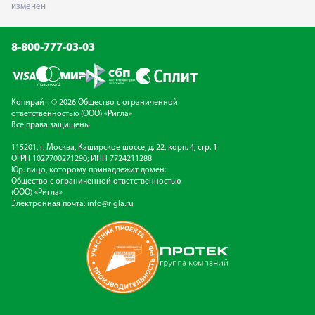
изменен
8-800-777-03-03
Копирайт: © 2026 Общество с ограниченной
ответственностью (ООО) «Ригла»
Все права защищены
115201, г. Москва, Каширское шоссе, д. 22, корп. 4, стр. 1
ОГРН 1027700271290; ИНН 7724211288
Юр. лицо, которому принадлежит домен:
Общество с ограниченной ответственностью
(ООО) «Ригла»
Электронная почта:
info@rigla.ru