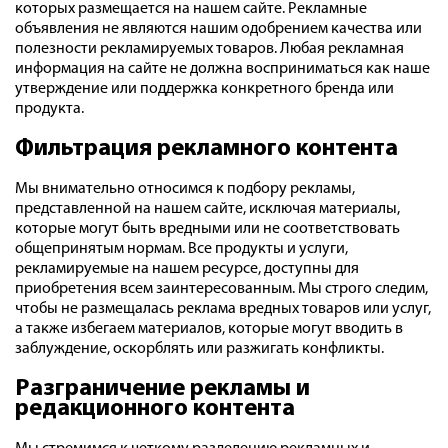
которых размещается на нашем сайте. Рекламные
объявления не являются нашим одобрением качества или
полезности рекламируемых товаров. Любая рекламная
информация на сайте не должна восприниматься как наше
утверждение или поддержка конкретного бренда или
продукта.
Фильтрация рекламного контента
Мы внимательно относимся к подбору рекламы,
представленной на нашем сайте, исключая материалы,
которые могут быть вредными или не соответствовать
общепринятым нормам. Все продукты и услуги,
рекламируемые на нашем ресурсе, доступны для
приобретения всем заинтересованным. Мы строго следим,
чтобы не размещалась реклама вредных товаров или услуг,
а также избегаем материалов, которые могут вводить в
заблуждение, оскорблять или разжигать конфликты.
Разграничение рекламы и
редакционного контента