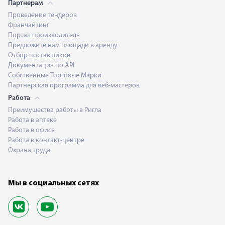
Партнерам
Проведение тендеров
Франчайзинг
Портал производителя
Предложите нам площади в аренду
Отбор поставщиков
Документация по API
Собственные Торговые Марки
Партнерская программа для веб-мастеров
Работа
Преимущества работы в Ригла
Работа в аптеке
Работа в офисе
Работа в контакт-центре
Охрана труда
Мы в социальных сетях