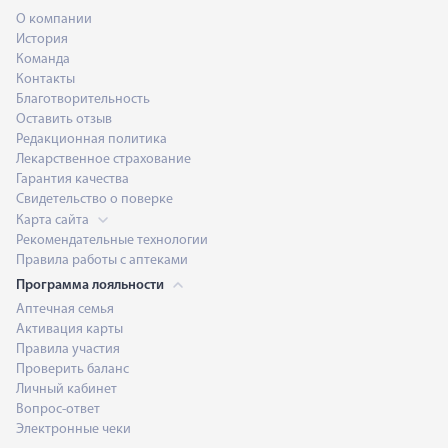
О компании
История
Команда
Контакты
Благотворительность
Оставить отзыв
Редакционная политика
Лекарственное страхование
Гарантия качества
Свидетельство о поверке
Карта сайта
Рекомендательные технологии
Правила работы с аптеками
Программа лояльности
Аптечная семья
Активация карты
Правила участия
Проверить баланс
Личный кабинет
Вопрос-ответ
Электронные чеки