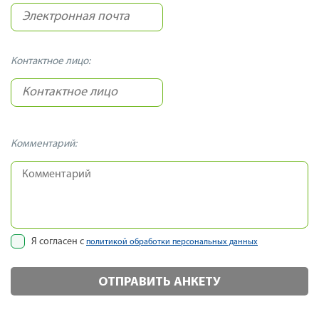
Контактное лицо:
Комментарий:
Я согласен с
политикой обработки персональных данных
ОТПРАВИТЬ АНКЕТУ