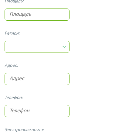
Площадь:
Регион:
Адрес:
Телефон:
Электронная почта: