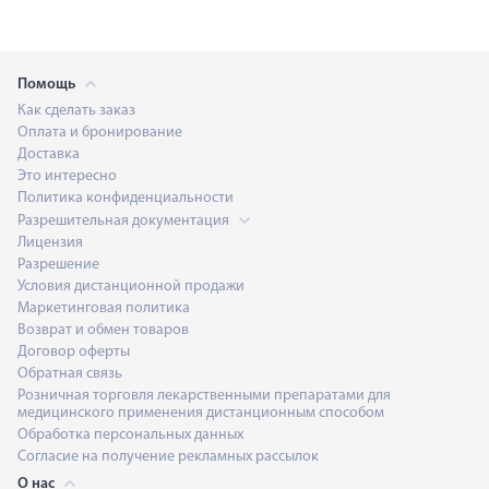
Помощь
Как сделать заказ
Оплата и бронирование
Доставка
Это интересно
Политика конфиденциальности
Разрешительная документация
Лицензия
Разрешение
Условия дистанционной продажи
Маркетинговая политика
Возврат и обмен товаров
Договор оферты
Обратная связь
Розничная торговля лекарственными препаратами для
медицинского применения дистанционным способом
Обработка персональных данных
Согласие на получение рекламных рассылок
О нас