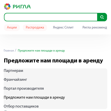
Акции
Распродажа
Яндекс Сплит
Ригла рекомендуе
Главная
Предложите нам площади в аренду
Предложите нам площади в аренду
Партнерам
Франчайзинг
Портал производителя
Предложите нам площади в аренду
Отбор поставщиков