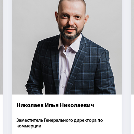
Николаев Илья Николаевич
Заместитель Генерального директора по
коммерции