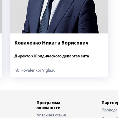
Коваленко Никита Борисович
Директор Юридического департамента
nb_kovalenko@rigla.ru
Программа
Партне
лояльности
Проведе
Аптечная семья