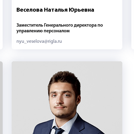
Веселова Наталья Юрьевна
Заместитель Генерального директора по
управлению персоналом
nyu_veselova@rigla.ru