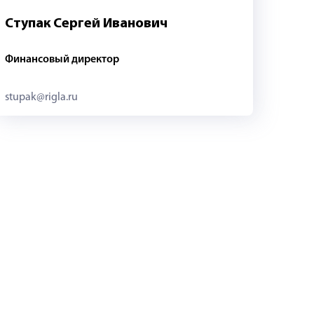
Ступак Сергей Иванович
Финансовый директор
stupak@rigla.ru