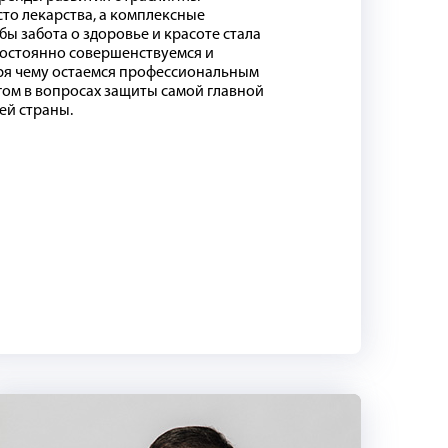
то лекарства, а комплексные
бы забота о здоровье и красоте стала
постоянно совершенствуемся и
аря чему остаемся профессиональным
ом в вопросах защиты самой главной
ей страны.