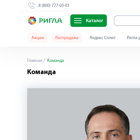
8 (800) 777-03-03
Каталог
Акции
Распродажа
Яндекс Сплит
Ригла 
Главная
Команда
Команда