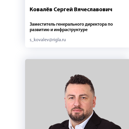
Ковалёв Сергей Вячеславович
Заместитель генерального директора по
развитию и инфраструктуре
s_kovalev@rigla.ru