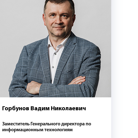
Горбунов Вадим Николаевич
Заместитель Генерального директора по
информационным технологиям