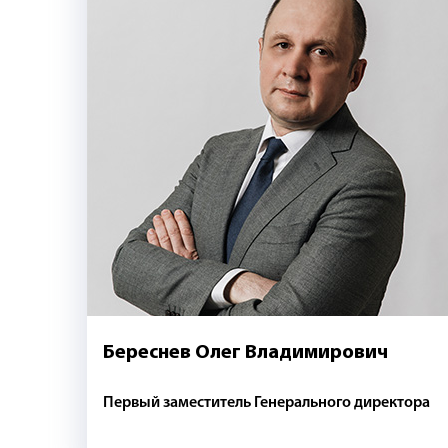
Береснев Олег Владимирович
Первый заместитель Генерального директора