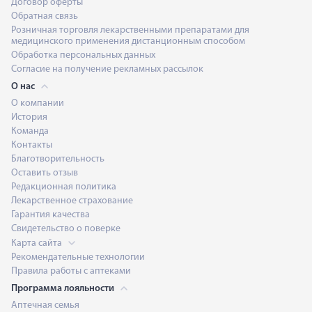
Договор оферты
Обратная связь
Розничная торговля лекарственными препаратами для
медицинского применения дистанционным способом
Обработка персональных данных
Согласие на получение рекламных рассылок
О нас
О компании
История
Команда
Контакты
Благотворительность
Оставить отзыв
Редакционная политика
Лекарственное страхование
Гарантия качества
Свидетельство о поверке
Карта сайта
Рекомендательные технологии
Правила работы с аптеками
Программа лояльности
Аптечная семья