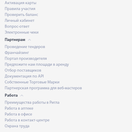
Активация карты
Правила участия
Проверить баланс
Личный кабинет
Вопрос-ответ
Электронные чеки
Партнерам
Проведение тендеров
Франчайзинг
Портал производителя
Предложите нам площади в аренду
Отбор поставщиков
Документация по API
Собственные Торговые Марки
Партнерская программа для веб-мастеров
Работа
Преимущества работы в Ригла
Работа в аптеке
Работа в офисе
Работа в контакт-центре
Охрана труда