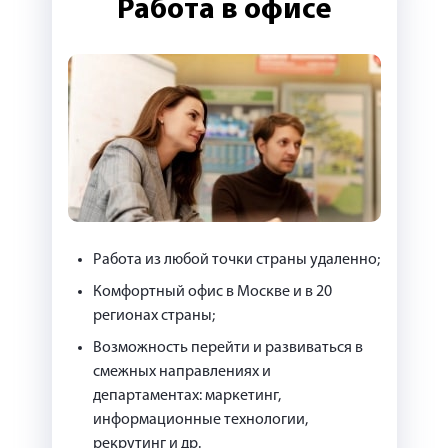
Работа в офисе
Работа из любой точки страны удаленно;
Комфортный офис в Москве и в 20
регионах страны;
Возможность перейти и развиваться в
смежных направлениях и
департаментах: маркетинг,
информационные технологии,
рекрутинг и др.