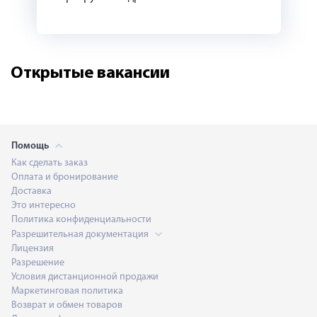
Открытые вакансии
Помощь
Как сделать заказ
Оплата и бронирование
Доставка
Это интересно
Политика конфиденциальности
Разрешительная документация
Лицензия
Разрешение
Условия дистанционной продажи
Маркетинговая политика
Возврат и обмен товаров