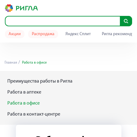
Акции
Распродажа
Яндекс Сплит
Ригла рекомендуе
Главная
Работа в офисе
Преимущества работы в Ригла
Работа в аптеке
Работа в офисе
Работа в контакт-центре