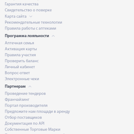
Гарантия качества
Свидетельство о поверке
Карта сайта
Рекомендательные технологии
Правила работы с аптеками
Программа лояльности
Аптечная семья
Активация карты
Правила участия
Проверить баланс
Личный кабинет
Вопрос-ответ
Электронные чеки
Партнерам
Проведение тендеров
Франчайзинг
Портал производителя
Предложите нам площади в аренду
Отбор поставщиков
Документация по API
Собственные Торговые Марки