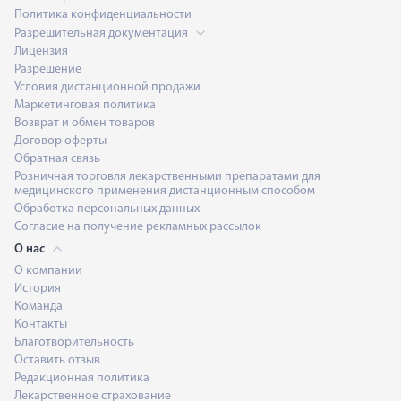
Политика конфиденциальности
Разрешительная документация
Лицензия
Разрешение
Условия дистанционной продажи
Маркетинговая политика
Возврат и обмен товаров
Договор оферты
Обратная связь
Розничная торговля лекарственными препаратами для
медицинского применения дистанционным способом
Обработка персональных данных
Согласие на получение рекламных рассылок
О нас
О компании
История
Команда
Контакты
Благотворительность
Оставить отзыв
Редакционная политика
Лекарственное страхование