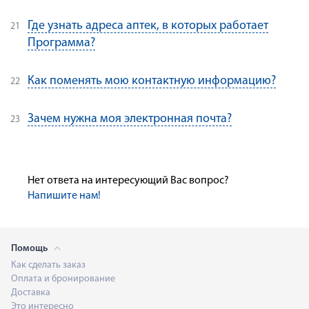
Где узнать адреса аптек, в которых работает
Программа?
Как поменять мою контактную информацию?
Зачем нужна моя электронная почта?
Нет ответа на интересующий Вас вопрос?
Напишите нам!
Помощь
Как сделать заказ
Оплата и бронирование
Доставка
Это интересно