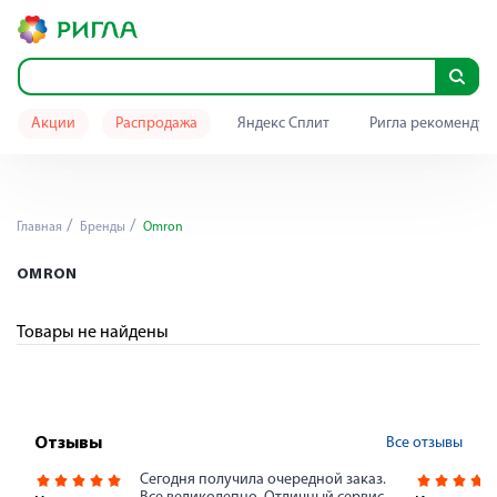
Акции
Распродажа
Яндекс Сплит
Ригла рекомендуе
Главная
Бренды
Omron
OMRON
Товары не найдены
Все отзывы
Отзывы
Сегодня получила очередной заказ.