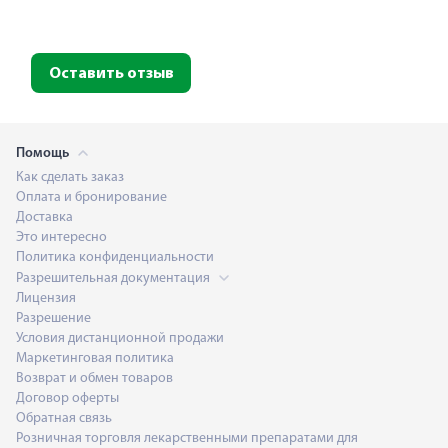
Оставить отзыв
Помощь
Как сделать заказ
Оплата и бронирование
Доставка
Это интересно
Политика конфиденциальности
Разрешительная документация
Лицензия
Разрешение
Условия дистанционной продажи
Маркетинговая политика
Возврат и обмен товаров
Договор оферты
Обратная связь
Розничная торговля лекарственными препаратами для