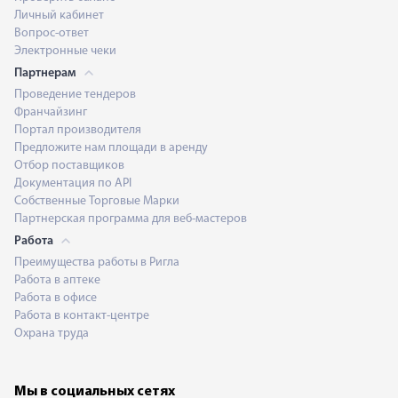
Личный кабинет
Вопрос-ответ
Электронные чеки
Партнерам
Проведение тендеров
Франчайзинг
Портал производителя
Предложите нам площади в аренду
Отбор поставщиков
Документация по API
Собственные Торговые Марки
Партнерская программа для веб-мастеров
Работа
Преимущества работы в Ригла
Работа в аптеке
Работа в офисе
Работа в контакт-центре
Охрана труда
Мы в социальных сетях