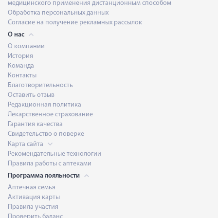
медицинского применения дистанционным способом
Обработка персональных данных
Согласие на получение рекламных рассылок
О нас
О компании
История
Команда
Контакты
Благотворительность
Оставить отзыв
Редакционная политика
Лекарственное страхование
Гарантия качества
Свидетельство о поверке
Карта сайта
Рекомендательные технологии
Правила работы с аптеками
Программа лояльности
Аптечная семья
Активация карты
Правила участия
Проверить баланс