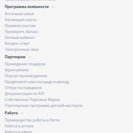
Программа лояльности
Аптечная семья
Активация карты
Правила участия
Проверить баланс
Личный кабинет
Вопрос-ответ
Электронные чеки
Партнерам
Проведение тендеров
Франчайзинг
Портал производителя
Предложите нам площади в аренду
Отбор поставщиков
Документация по API
Собственные Торговые Марки
Партнерская программа для веб-мастеров
Работа
Преимущества работы в Ригла
Работа в аптеке
Работа в офисе