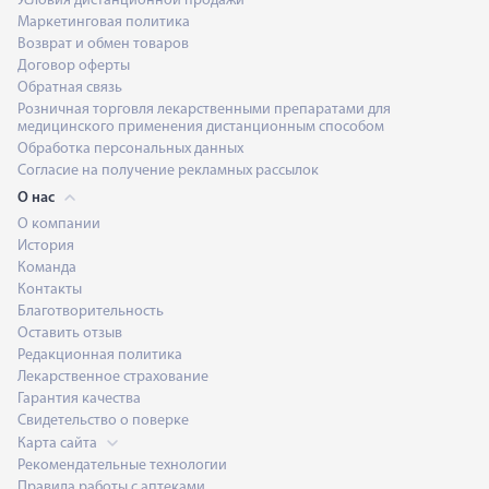
Условия дистанционной продажи
Маркетинговая политика
Возврат и обмен товаров
Договор оферты
Обратная связь
Розничная торговля лекарственными препаратами для
медицинского применения дистанционным способом
Обработка персональных данных
Согласие на получение рекламных рассылок
О нас
О компании
История
Команда
Контакты
Благотворительность
Оставить отзыв
Редакционная политика
Лекарственное страхование
Гарантия качества
Свидетельство о поверке
Карта сайта
Рекомендательные технологии
Правила работы с аптеками