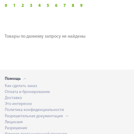
0
1
2
3
4
5
6
7
8
9
Товары по данному запросу не найдены
Помощь
Как сделать заказ
Оплата и бронирование
Доставка
Это интересно
Политика конфиденциальности
Разрешительная документация
Лицензия
Разрешение